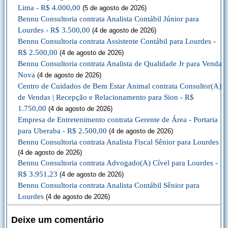
Lima - R$ 4.000,00
(5 de agosto de 2026)
Bennu Consultoria contrata Analista Contábil Júnior para
Lourdes - R$ 3.500,00
(4 de agosto de 2026)
Bennu Consultoria contrata Assistente Contábil para Lourdes -
R$ 2.500,00
(4 de agosto de 2026)
Bennu Consultoria contrata Analista de Qualidade Jr para Venda
Nova
(4 de agosto de 2026)
Centro de Cuidados de Bem Estar Animal contrata Consultor(A)
de Vendas | Recepção e Relacionamento para Sion - R$
1.750,00
(4 de agosto de 2026)
Empresa de Entretenimento contrata Gerente de Área - Portaria
para Uberaba - R$ 2.500,00
(4 de agosto de 2026)
Bennu Consultoria contrata Analista Fiscal Sênior para Lourdes
(4 de agosto de 2026)
Bennu Consultoria contrata Advogado(A) Cível para Lourdes -
R$ 3.951,23
(4 de agosto de 2026)
Bennu Consultoria contrata Analista Contábil Sênior para
Lourdes
(4 de agosto de 2026)
Deixe um comentário