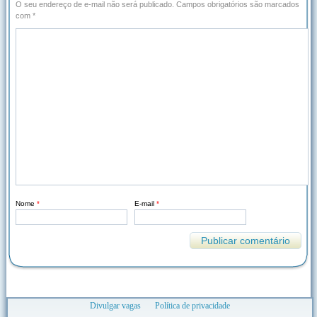
O seu endereço de e-mail não será publicado.
Campos obrigatórios são marcados
com
*
Nome
*
E-mail
*
Divulgar vagas
Política de privacidade