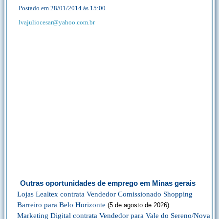
Postado em 28/01/2014 às 15:00
lvajuliocesar@yahoo.com.br
Outras oportunidades de emprego em Minas gerais
Lojas Lealtex contrata Vendedor Comissionado Shopping
Barreiro para Belo Horizonte
(5 de agosto de 2026)
Marketing Digital contrata Vendedor para Vale do Sereno/Nova