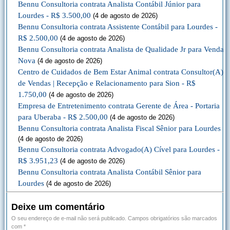
Bennu Consultoria contrata Analista Contábil Júnior para
Lourdes - R$ 3.500,00
(4 de agosto de 2026)
Bennu Consultoria contrata Assistente Contábil para Lourdes -
R$ 2.500,00
(4 de agosto de 2026)
Bennu Consultoria contrata Analista de Qualidade Jr para Venda
Nova
(4 de agosto de 2026)
Centro de Cuidados de Bem Estar Animal contrata Consultor(A)
de Vendas | Recepção e Relacionamento para Sion - R$
1.750,00
(4 de agosto de 2026)
Empresa de Entretenimento contrata Gerente de Área - Portaria
para Uberaba - R$ 2.500,00
(4 de agosto de 2026)
Bennu Consultoria contrata Analista Fiscal Sênior para Lourdes
(4 de agosto de 2026)
Bennu Consultoria contrata Advogado(A) Cível para Lourdes -
R$ 3.951,23
(4 de agosto de 2026)
Bennu Consultoria contrata Analista Contábil Sênior para
Lourdes
(4 de agosto de 2026)
Deixe um comentário
O seu endereço de e-mail não será publicado.
Campos obrigatórios são marcados
com
*