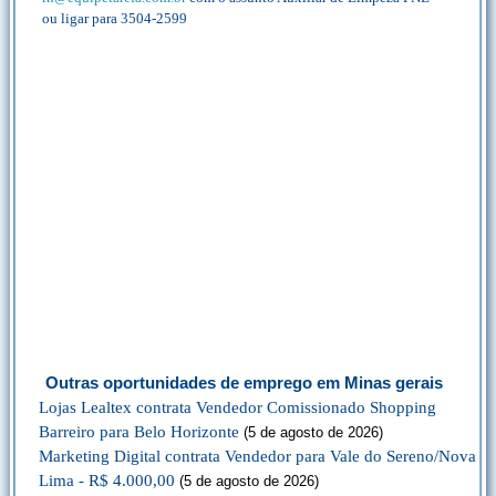
ou ligar para 3504-2599
Outras oportunidades de emprego em Minas gerais
Lojas Lealtex contrata Vendedor Comissionado Shopping
Barreiro para Belo Horizonte
(5 de agosto de 2026)
Marketing Digital contrata Vendedor para Vale do Sereno/Nova
Lima - R$ 4.000,00
(5 de agosto de 2026)