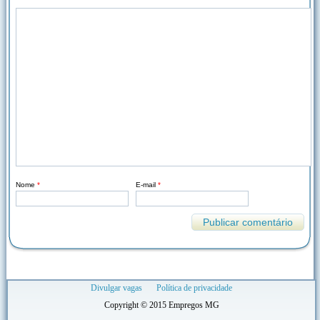
Nome
*
E-mail
*
Divulgar vagas
Política de privacidade
Copyright © 2015 Empregos MG