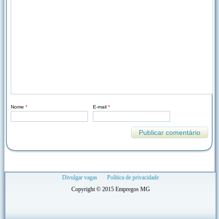
Nome
*
E-mail
*
Divulgar vagas
Política de privacidade
Copyright © 2015 Empregos MG