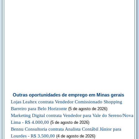
Outras oportunidades de emprego em Minas gerais
Lojas Lealtex contrata Vendedor Comissionado Shopping
Barreiro para Belo Horizonte
(5 de agosto de 2026)
Marketing Digital contrata Vendedor para Vale do Sereno/Nova
Lima - R$ 4.000,00
(5 de agosto de 2026)
Bennu Consultoria contrata Analista Contábil Júnior para
Lourdes - R$ 3.500,00
(4 de agosto de 2026)