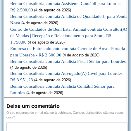
Bennu Consultoria contrata Assistente Contábil para Lourdes -
R$ 2.500,00
(4 de agosto de 2026)
Bennu Consultoria contrata Analista de Qualidade Jr para Venda
Nova
(4 de agosto de 2026)
Centro de Cuidados de Bem Estar Animal contrata Consultor(A)
de Vendas | Recepção e Relacionamento para Sion - R$
1.750,00
(4 de agosto de 2026)
Empresa de Entretenimento contrata Gerente de Área - Portaria
para Uberaba - R$ 2.500,00
(4 de agosto de 2026)
Bennu Consultoria contrata Analista Fiscal Sênior para Lourdes
(4 de agosto de 2026)
Bennu Consultoria contrata Advogado(A) Cível para Lourdes -
R$ 3.951,23
(4 de agosto de 2026)
Bennu Consultoria contrata Analista Contábil Sênior para
Lourdes
(4 de agosto de 2026)
Deixe um comentário
O seu endereço de e-mail não será publicado.
Campos obrigatórios são marcados
com
*