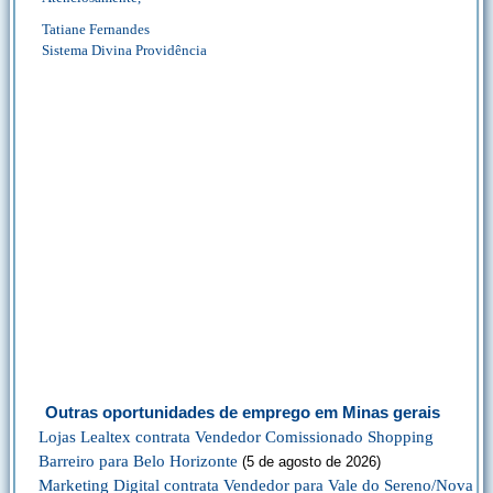
Tatiane Fernandes
Sistema Divina Providência
Outras oportunidades de emprego em Minas gerais
Lojas Lealtex contrata Vendedor Comissionado Shopping
Barreiro para Belo Horizonte
(5 de agosto de 2026)
Marketing Digital contrata Vendedor para Vale do Sereno/Nova