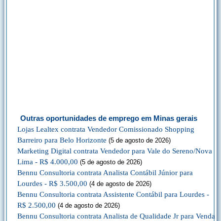
Outras oportunidades de emprego em Minas gerais
Lojas Lealtex contrata Vendedor Comissionado Shopping
Barreiro para Belo Horizonte
(5 de agosto de 2026)
Marketing Digital contrata Vendedor para Vale do Sereno/Nova
Lima - R$ 4.000,00
(5 de agosto de 2026)
Bennu Consultoria contrata Analista Contábil Júnior para
Lourdes - R$ 3.500,00
(4 de agosto de 2026)
Bennu Consultoria contrata Assistente Contábil para Lourdes -
R$ 2.500,00
(4 de agosto de 2026)
Bennu Consultoria contrata Analista de Qualidade Jr para Venda