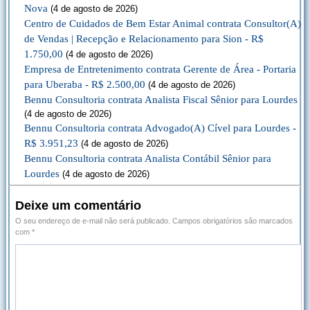
Nova
(4 de agosto de 2026)
Centro de Cuidados de Bem Estar Animal contrata Consultor(A)
de Vendas | Recepção e Relacionamento para Sion - R$
1.750,00
(4 de agosto de 2026)
Empresa de Entretenimento contrata Gerente de Área - Portaria
para Uberaba - R$ 2.500,00
(4 de agosto de 2026)
Bennu Consultoria contrata Analista Fiscal Sênior para Lourdes
(4 de agosto de 2026)
Bennu Consultoria contrata Advogado(A) Cível para Lourdes -
R$ 3.951,23
(4 de agosto de 2026)
Bennu Consultoria contrata Analista Contábil Sênior para
Lourdes
(4 de agosto de 2026)
Deixe um comentário
O seu endereço de e-mail não será publicado.
Campos obrigatórios são marcados
com
*