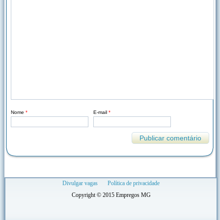
Nome
*
E-mail
*
Divulgar vagas
Política de privacidade
Copyright © 2015 Empregos MG