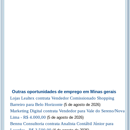
Outras oportunidades de emprego em Minas gerais
Lojas Lealtex contrata Vendedor Comissionado Shopping
Barreiro para Belo Horizonte
(5 de agosto de 2026)
Marketing Digital contrata Vendedor para Vale do Sereno/Nova
Lima - R$ 4.000,00
(5 de agosto de 2026)
Bennu Consultoria contrata Analista Contábil Júnior para