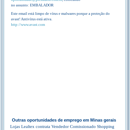
no assunto: EMBALADOR
Este email está limpo de vírus e malwares porque a proteção do
avast! Antivírus está ativa.
http://www.avast.com
Outras oportunidades de emprego em Minas gerais
Lojas Lealtex contrata Vendedor Comissionado Shopping