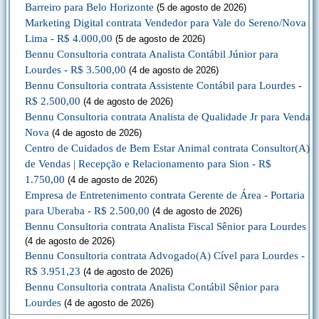
Barreiro para Belo Horizonte
(5 de agosto de 2026)
Marketing Digital contrata Vendedor para Vale do Sereno/Nova
Lima - R$ 4.000,00
(5 de agosto de 2026)
Bennu Consultoria contrata Analista Contábil Júnior para
Lourdes - R$ 3.500,00
(4 de agosto de 2026)
Bennu Consultoria contrata Assistente Contábil para Lourdes -
R$ 2.500,00
(4 de agosto de 2026)
Bennu Consultoria contrata Analista de Qualidade Jr para Venda
Nova
(4 de agosto de 2026)
Centro de Cuidados de Bem Estar Animal contrata Consultor(A)
de Vendas | Recepção e Relacionamento para Sion - R$
1.750,00
(4 de agosto de 2026)
Empresa de Entretenimento contrata Gerente de Área - Portaria
para Uberaba - R$ 2.500,00
(4 de agosto de 2026)
Bennu Consultoria contrata Analista Fiscal Sênior para Lourdes
(4 de agosto de 2026)
Bennu Consultoria contrata Advogado(A) Cível para Lourdes -
R$ 3.951,23
(4 de agosto de 2026)
Bennu Consultoria contrata Analista Contábil Sênior para
Lourdes
(4 de agosto de 2026)