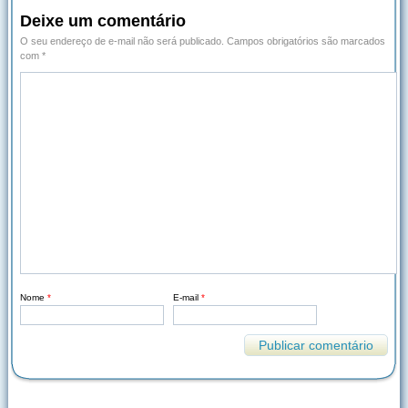
Deixe um comentário
O seu endereço de e-mail não será publicado.
Campos obrigatórios são marcados
com
*
Nome
*
E-mail
*