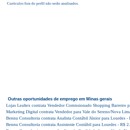
Currículos fora do perfil não serão analisados.
Outras oportunidades de emprego em Minas gerais
Lojas Lealtex contrata Vendedor Comissionado Shopping Barreiro p
Marketing Digital contrata Vendedor para Vale do Sereno/Nova Lim
Bennu Consultoria contrata Analista Contábil Júnior para Lourdes -
Bennu Consultoria contrata Assistente Contábil para Lourdes - R$ 2