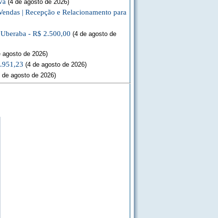
va
(4 de agosto de 2026)
Vendas | Recepção e Relacionamento para
a Uberaba - R$ 2.500,00
(4 de agosto de
 agosto de 2026)
3.951,23
(4 de agosto de 2026)
 de agosto de 2026)