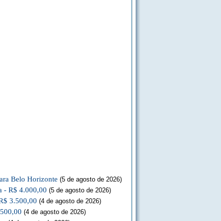
ara Belo Horizonte
(5 de agosto de 2026)
a - R$ 4.000,00
(5 de agosto de 2026)
 R$ 3.500,00
(4 de agosto de 2026)
.500,00
(4 de agosto de 2026)