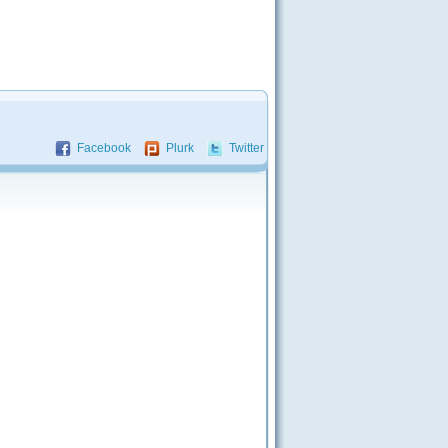
Facebook
Plurk
Twitter