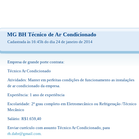
MG BH Técnico de Ar Condicionado
Cadastrada às 16:45h do dia 24 de janeiro de 2014
Empresa de grande porte contrata:
Técnico Ar Condicionado
Atividades: Manter em perfeitas condições de funcionamento as instalações
de ar condicionado da empresa.
Experiência: 1 ano de experiência
Escolaridade: 2º grau completo em Eletromecânico ou Refrigeração /Técnico
Mecânico
Salário: R$1.659,40
Enviar currículo com assunto Técnico Ar Condicionado, para
rh.dabr@gmail.com
.