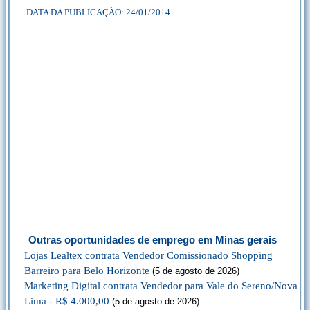
DATA DA PUBLICAÇÃO: 24/01/2014
Outras oportunidades de emprego em Minas gerais
Lojas Lealtex contrata Vendedor Comissionado Shopping
Barreiro para Belo Horizonte
(5 de agosto de 2026)
Marketing Digital contrata Vendedor para Vale do Sereno/Nova
Lima - R$ 4.000,00
(5 de agosto de 2026)