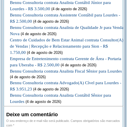
Bennu Consultoria contrata Analista Contábil Júnior para
Lourdes - R$ 3.500,00
(4 de agosto de 2026)
Bennu Consultoria contrata Assistente Contábil para Lourdes -
R$ 2.500,00
(4 de agosto de 2026)
Bennu Consultoria contrata Analista de Qualidade Jr para Venda
Nova
(4 de agosto de 2026)
Centro de Cuidados de Bem Estar Animal contrata Consultor(A)
de Vendas | Recepção e Relacionamento para Sion - R$
1.750,00
(4 de agosto de 2026)
Empresa de Entretenimento contrata Gerente de Área - Portaria
para Uberaba - R$ 2.500,00
(4 de agosto de 2026)
Bennu Consultoria contrata Analista Fiscal Sênior para Lourdes
(4 de agosto de 2026)
Bennu Consultoria contrata Advogado(A) Cível para Lourdes -
R$ 3.951,23
(4 de agosto de 2026)
Bennu Consultoria contrata Analista Contábil Sênior para
Lourdes
(4 de agosto de 2026)
Deixe um comentário
O seu endereço de e-mail não será publicado.
Campos obrigatórios são marcados
com
*