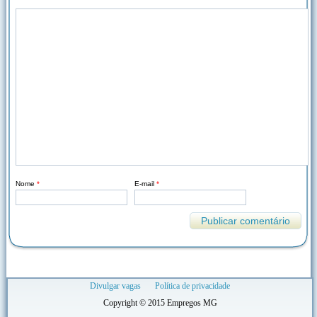
Nome
*
E-mail
*
Divulgar vagas
Política de privacidade
Copyright © 2015 Empregos MG