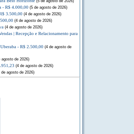
ara Belo Horizonte
(5 de agosto de 2026)
a - R$ 4.000,00
(5 de agosto de 2026)
 R$ 3.500,00
(4 de agosto de 2026)
.500,00
(4 de agosto de 2026)
va
(4 de agosto de 2026)
Vendas | Recepção e Relacionamento para
a Uberaba - R$ 2.500,00
(4 de agosto de
 agosto de 2026)
3.951,23
(4 de agosto de 2026)
 de agosto de 2026)