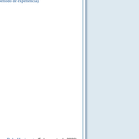
período de experiência).