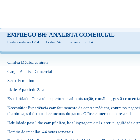
EMPREGO BH: ANALISTA COMERCIAL
Cadastrada às 17:45h do dia 24 de janeiro de 2014
Clínica Médica contrata:
Cargo: Analista Comercial
Sexo: Feminino
Idade: A partir de 25 anos
Escolaridade: Cursando superior em administraçã0, contábeis, gestão comercial 
Necessário: Experiência com faturamento de contas médicas, contratos, negoci
eletrônica, sólidos conhecimentos do pacote Office e internet empresarial.
Habilidade para lidar com público, boa linguagem oral e escrita, agilidade e pr
Horário de trabalho: 44 horas semanais.