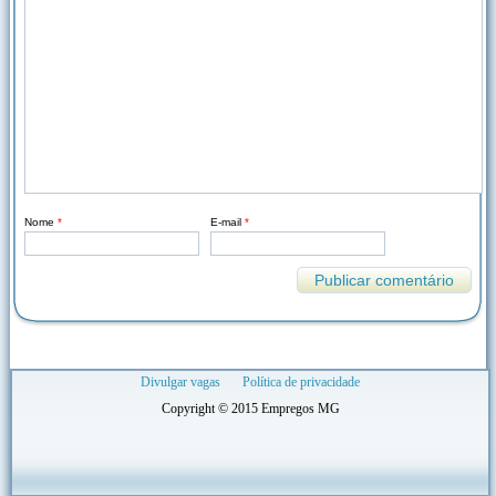
Nome
*
E-mail
*
Divulgar vagas
Política de privacidade
Copyright © 2015 Empregos MG