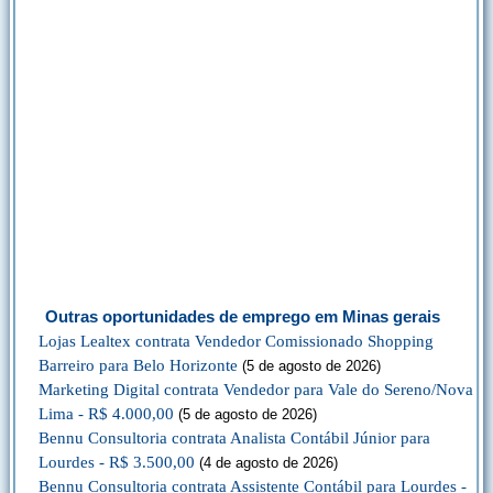
Outras oportunidades de emprego em Minas gerais
Lojas Lealtex contrata Vendedor Comissionado Shopping
Barreiro para Belo Horizonte
(5 de agosto de 2026)
Marketing Digital contrata Vendedor para Vale do Sereno/Nova
Lima - R$ 4.000,00
(5 de agosto de 2026)
Bennu Consultoria contrata Analista Contábil Júnior para
Lourdes - R$ 3.500,00
(4 de agosto de 2026)
Bennu Consultoria contrata Assistente Contábil para Lourdes -