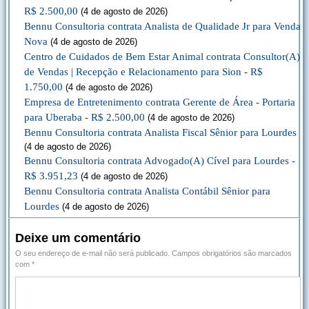
R$ 2.500,00
(4 de agosto de 2026)
Bennu Consultoria contrata Analista de Qualidade Jr para Venda
Nova
(4 de agosto de 2026)
Centro de Cuidados de Bem Estar Animal contrata Consultor(A)
de Vendas | Recepção e Relacionamento para Sion - R$
1.750,00
(4 de agosto de 2026)
Empresa de Entretenimento contrata Gerente de Área - Portaria
para Uberaba - R$ 2.500,00
(4 de agosto de 2026)
Bennu Consultoria contrata Analista Fiscal Sênior para Lourdes
(4 de agosto de 2026)
Bennu Consultoria contrata Advogado(A) Cível para Lourdes -
R$ 3.951,23
(4 de agosto de 2026)
Bennu Consultoria contrata Analista Contábil Sênior para
Lourdes
(4 de agosto de 2026)
Deixe um comentário
O seu endereço de e-mail não será publicado.
Campos obrigatórios são marcados
com
*