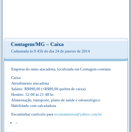
Contagem/MG – Caixa
Cadastrada às 9:45h do dia 24 de janeiro de 2014
Empresa do ramo atacadista, localizada em Contagem contrata:
Caixa
Atendimento atacadista
Salário: R$990,00 (+R$80,00 quebra de caixa)
Horário: 12:00 às 21:48 hs
Alimentação, transporte, plano de saúde e odontológico
Habilidade com calculadora.
Encaminhar currículo para
recrutamentor@yahoo.com.br
–