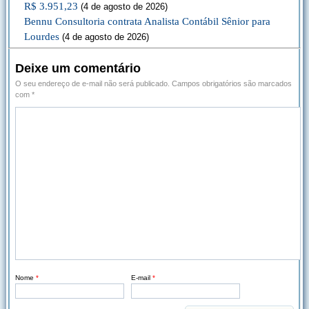
R$ 3.951,23
(4 de agosto de 2026)
Bennu Consultoria contrata Analista Contábil Sênior para
Lourdes
(4 de agosto de 2026)
Deixe um comentário
O seu endereço de e-mail não será publicado.
Campos obrigatórios são marcados
com
*
Nome
*
E-mail
*