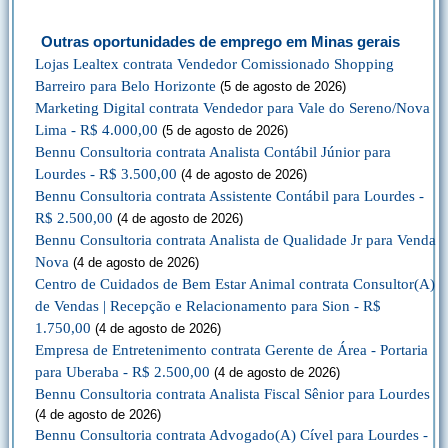
Outras oportunidades de emprego em Minas gerais
Lojas Lealtex contrata Vendedor Comissionado Shopping
Barreiro para Belo Horizonte
(5 de agosto de 2026)
Marketing Digital contrata Vendedor para Vale do Sereno/Nova
Lima - R$ 4.000,00
(5 de agosto de 2026)
Bennu Consultoria contrata Analista Contábil Júnior para
Lourdes - R$ 3.500,00
(4 de agosto de 2026)
Bennu Consultoria contrata Assistente Contábil para Lourdes -
R$ 2.500,00
(4 de agosto de 2026)
Bennu Consultoria contrata Analista de Qualidade Jr para Venda
Nova
(4 de agosto de 2026)
Centro de Cuidados de Bem Estar Animal contrata Consultor(A)
de Vendas | Recepção e Relacionamento para Sion - R$
1.750,00
(4 de agosto de 2026)
Empresa de Entretenimento contrata Gerente de Área - Portaria
para Uberaba - R$ 2.500,00
(4 de agosto de 2026)
Bennu Consultoria contrata Analista Fiscal Sênior para Lourdes
(4 de agosto de 2026)
Bennu Consultoria contrata Advogado(A) Cível para Lourdes -