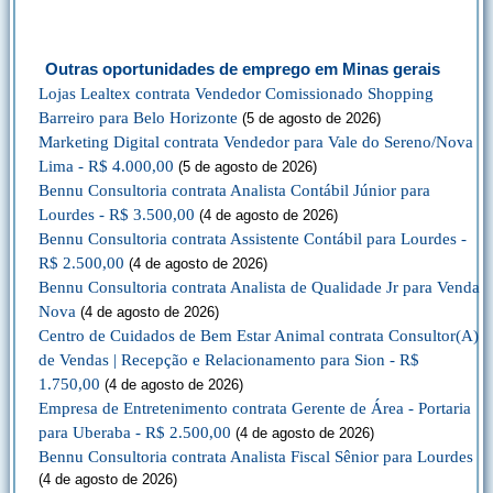
Outras oportunidades de emprego em Minas gerais
Lojas Lealtex contrata Vendedor Comissionado Shopping
Barreiro para Belo Horizonte
(5 de agosto de 2026)
Marketing Digital contrata Vendedor para Vale do Sereno/Nova
Lima - R$ 4.000,00
(5 de agosto de 2026)
Bennu Consultoria contrata Analista Contábil Júnior para
Lourdes - R$ 3.500,00
(4 de agosto de 2026)
Bennu Consultoria contrata Assistente Contábil para Lourdes -
R$ 2.500,00
(4 de agosto de 2026)
Bennu Consultoria contrata Analista de Qualidade Jr para Venda
Nova
(4 de agosto de 2026)
Centro de Cuidados de Bem Estar Animal contrata Consultor(A)
de Vendas | Recepção e Relacionamento para Sion - R$
1.750,00
(4 de agosto de 2026)
Empresa de Entretenimento contrata Gerente de Área - Portaria
para Uberaba - R$ 2.500,00
(4 de agosto de 2026)
Bennu Consultoria contrata Analista Fiscal Sênior para Lourdes
(4 de agosto de 2026)