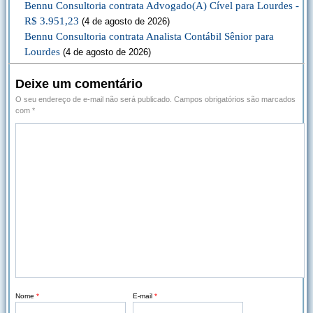
Bennu Consultoria contrata Advogado(A) Cível para Lourdes -
R$ 3.951,23
(4 de agosto de 2026)
Bennu Consultoria contrata Analista Contábil Sênior para
Lourdes
(4 de agosto de 2026)
Deixe um comentário
O seu endereço de e-mail não será publicado.
Campos obrigatórios são marcados
com
*
Nome
*
E-mail
*