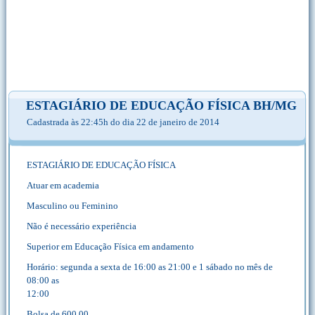
ESTAGIÁRIO DE EDUCAÇÃO FÍSICA BH/MG
Cadastrada às 22:45h do dia 22 de janeiro de 2014
ESTAGIÁRIO DE EDUCAÇÃO FÍSICA
Atuar em academia
Masculino ou Feminino
Não é necessário experiência
Superior em Educação Física em andamento
Horário: segunda a sexta de 16:00 as 21:00 e 1 sábado no mês de
08:00 as
12:00
Bolsa de 600,00