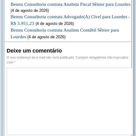
Bennu Consultoria contrata Analista Fiscal Sênior para Lourdes
(4 de agosto de 2026)
Bennu Consultoria contrata Advogado(A) Cível para Lourdes -
R$ 3.951,23
(4 de agosto de 2026)
Bennu Consultoria contrata Analista Contábil Sênior para
Lourdes
(4 de agosto de 2026)
Deixe um comentário
O seu endereço de e-mail não será publicado.
Campos obrigatórios são marcados
com
*