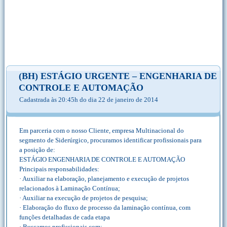
(BH) ESTÁGIO URGENTE – ENGENHARIA DE
CONTROLE E AUTOMAÇÃO
Cadastrada às 20:45h do dia 22 de janeiro de 2014
Em parceria com o nosso Cliente, empresa Multinacional do
segmento de Siderúrgico, procuramos identificar profissionais para
a posição de:
ESTÁGIO ENGENHARIA DE CONTROLE E AUTOMAÇÃO
Principais responsabilidades:
· Auxiliar na elaboração, planejamento e execução de projetos
relacionados à Laminação Contínua;
· Auxiliar na execução de projetos de pesquisa;
· Elaboração do fluxo de processo da laminação contínua, com
funções detalhadas de cada etapa
· Buscamos profissionais com: