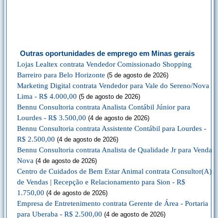
Outras oportunidades de emprego em Minas gerais
Lojas Lealtex contrata Vendedor Comissionado Shopping
Barreiro para Belo Horizonte
(5 de agosto de 2026)
Marketing Digital contrata Vendedor para Vale do Sereno/Nova
Lima - R$ 4.000,00
(5 de agosto de 2026)
Bennu Consultoria contrata Analista Contábil Júnior para
Lourdes - R$ 3.500,00
(4 de agosto de 2026)
Bennu Consultoria contrata Assistente Contábil para Lourdes -
R$ 2.500,00
(4 de agosto de 2026)
Bennu Consultoria contrata Analista de Qualidade Jr para Venda
Nova
(4 de agosto de 2026)
Centro de Cuidados de Bem Estar Animal contrata Consultor(A)
de Vendas | Recepção e Relacionamento para Sion - R$
1.750,00
(4 de agosto de 2026)
Empresa de Entretenimento contrata Gerente de Área - Portaria
para Uberaba - R$ 2.500,00
(4 de agosto de 2026)