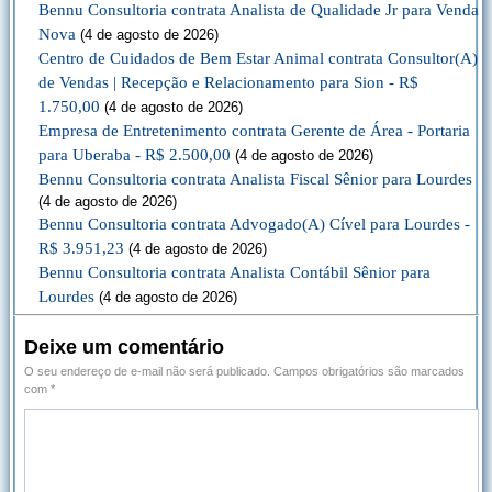
Bennu Consultoria contrata Analista de Qualidade Jr para Venda
Nova
(4 de agosto de 2026)
Centro de Cuidados de Bem Estar Animal contrata Consultor(A)
de Vendas | Recepção e Relacionamento para Sion - R$
1.750,00
(4 de agosto de 2026)
Empresa de Entretenimento contrata Gerente de Área - Portaria
para Uberaba - R$ 2.500,00
(4 de agosto de 2026)
Bennu Consultoria contrata Analista Fiscal Sênior para Lourdes
(4 de agosto de 2026)
Bennu Consultoria contrata Advogado(A) Cível para Lourdes -
R$ 3.951,23
(4 de agosto de 2026)
Bennu Consultoria contrata Analista Contábil Sênior para
Lourdes
(4 de agosto de 2026)
Deixe um comentário
O seu endereço de e-mail não será publicado.
Campos obrigatórios são marcados
com
*