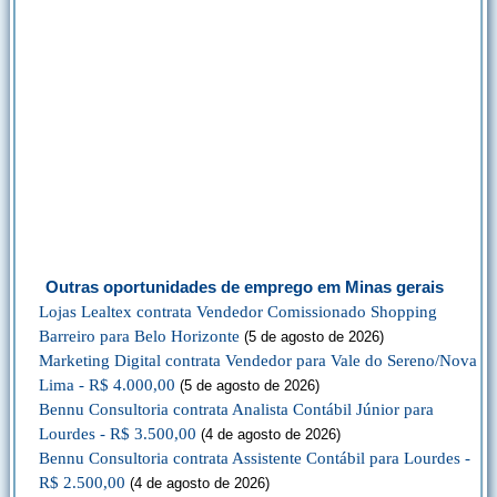
Outras oportunidades de emprego em Minas gerais
Lojas Lealtex contrata Vendedor Comissionado Shopping
Barreiro para Belo Horizonte
(5 de agosto de 2026)
Marketing Digital contrata Vendedor para Vale do Sereno/Nova
Lima - R$ 4.000,00
(5 de agosto de 2026)
Bennu Consultoria contrata Analista Contábil Júnior para
Lourdes - R$ 3.500,00
(4 de agosto de 2026)
Bennu Consultoria contrata Assistente Contábil para Lourdes -
R$ 2.500,00
(4 de agosto de 2026)