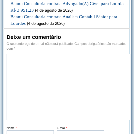
Bennu Consultoria contrata Advogado(A) Cível para Lourdes -
R$ 3.951,23
(4 de agosto de 2026)
Bennu Consultoria contrata Analista Contábil Sênior para
Lourdes
(4 de agosto de 2026)
Deixe um comentário
O seu endereço de e-mail não será publicado.
Campos obrigatórios são marcados
com
*
Nome
*
E-mail
*