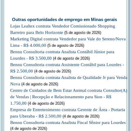
Outras oportunidades de emprego em Minas gerais
Lojas Lealtex contrata Vendedor Comissionado Shopping
Barreiro para Belo Horizonte
(5 de agosto de 2026)
Marketing Digital contrata Vendedor para Vale do Sereno/Nova
Lima - R$ 4.000,00
(5 de agosto de 2026)
Bennu Consultoria contrata Analista Contábil Júnior para
Lourdes - R$ 3.500,00
(4 de agosto de 2026)
Bennu Consultoria contrata Assistente Contábil para Lourdes -
R$ 2.500,00
(4 de agosto de 2026)
Bennu Consultoria contrata Analista de Qualidade Jr para Venda
Nova
(4 de agosto de 2026)
Centro de Cuidados de Bem Estar Animal contrata Consultor(A)
de Vendas | Recepção e Relacionamento para Sion - R$
1.750,00
(4 de agosto de 2026)
Empresa de Entretenimento contrata Gerente de Área - Portaria
para Uberaba - R$ 2.500,00
(4 de agosto de 2026)
Bennu Consultoria contrata Analista Fiscal Sênior para Lourdes
(4 de agosto de 2026)