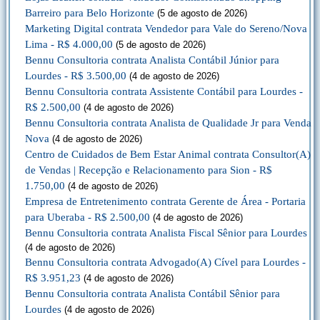
Barreiro para Belo Horizonte
(5 de agosto de 2026)
Marketing Digital contrata Vendedor para Vale do Sereno/Nova
Lima - R$ 4.000,00
(5 de agosto de 2026)
Bennu Consultoria contrata Analista Contábil Júnior para
Lourdes - R$ 3.500,00
(4 de agosto de 2026)
Bennu Consultoria contrata Assistente Contábil para Lourdes -
R$ 2.500,00
(4 de agosto de 2026)
Bennu Consultoria contrata Analista de Qualidade Jr para Venda
Nova
(4 de agosto de 2026)
Centro de Cuidados de Bem Estar Animal contrata Consultor(A)
de Vendas | Recepção e Relacionamento para Sion - R$
1.750,00
(4 de agosto de 2026)
Empresa de Entretenimento contrata Gerente de Área - Portaria
para Uberaba - R$ 2.500,00
(4 de agosto de 2026)
Bennu Consultoria contrata Analista Fiscal Sênior para Lourdes
(4 de agosto de 2026)
Bennu Consultoria contrata Advogado(A) Cível para Lourdes -
R$ 3.951,23
(4 de agosto de 2026)
Bennu Consultoria contrata Analista Contábil Sênior para
Lourdes
(4 de agosto de 2026)