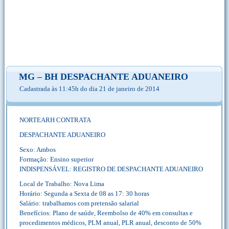
MG – BH DESPACHANTE ADUANEIRO
Cadastrada às 11:45h do dia 21 de janeiro de 2014
NORTEARH CONTRATA
DESPACHANTE ADUANEIRO
Sexo: Ambos
Formação: Ensino superior
INDISPENSÁVEL: REGISTRO DE DESPACHANTE ADUANEIRO
Local de Trabalho: Nova Lima
Horário: Segunda a Sexta de 08 as 17: 30 horas
Salário: trabalhamos com pretensão salarial
Benefícios: Plano de saúde, Reembolso de 40% em consultas e
procedimentos médicos, PLM anual, PLR anual, desconto de 50%