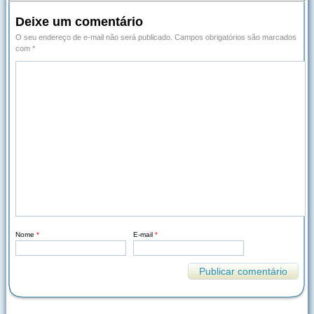
Deixe um comentário
O seu endereço de e-mail não será publicado.
Campos obrigatórios são marcados
com
*
Nome
*
E-mail
*