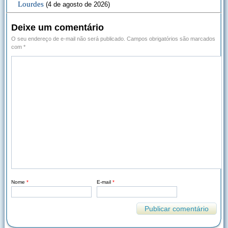
Lourdes
(4 de agosto de 2026)
Deixe um comentário
O seu endereço de e-mail não será publicado.
Campos obrigatórios são marcados
com
*
Nome
*
E-mail
*