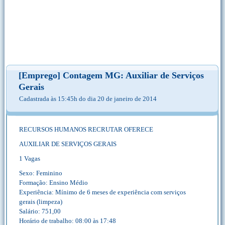
[Emprego] Contagem MG: Auxiliar de Serviços
Gerais
Cadastrada às 15:45h do dia 20 de janeiro de 2014
RECURSOS HUMANOS RECRUTAR OFERECE
AUXILIAR DE SERVIÇOS GERAIS
1 Vagas
Sexo: Feminino
Formação: Ensino Médio
Experiência: Mínimo de 6 meses de experiência com serviços
gerais (limpeza)
Salário: 751,00
Horário de trabalho: 08:00 às 17:48