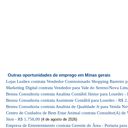
Outras oportunidades de emprego em Minas gerais
Lojas Lealtex contrata Vendedor Comissionado Shopping Barreiro p
Marketing Digital contrata Vendedor para Vale do Sereno/Nova Lim
Bennu Consultoria contrata Analista Contábil Júnior para Lourdes -
Bennu Consultoria contrata Assistente Contábil para Lourdes - R$ 2
Bennu Consultoria contrata Analista de Qualidade Jr para Venda No
Centro de Cuidados de Bem Estar Animal contrata Consultor(A) de 
Sion - R$ 1.750,00
(4 de agosto de 2026)
Empresa de Entretenimento contrata Gerente de Área - Portaria par