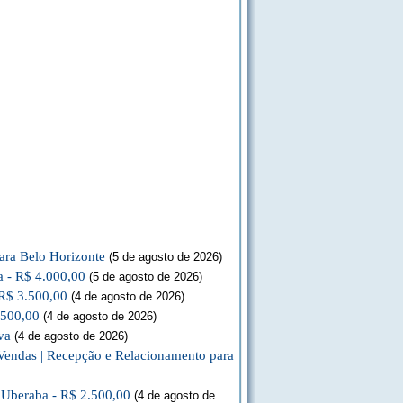
ara Belo Horizonte
(5 de agosto de 2026)
a - R$ 4.000,00
(5 de agosto de 2026)
 R$ 3.500,00
(4 de agosto de 2026)
.500,00
(4 de agosto de 2026)
va
(4 de agosto de 2026)
Vendas | Recepção e Relacionamento para
a Uberaba - R$ 2.500,00
(4 de agosto de