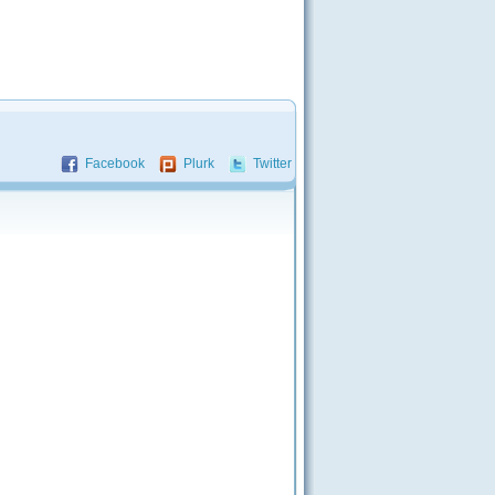
Facebook
Plurk
Twitter