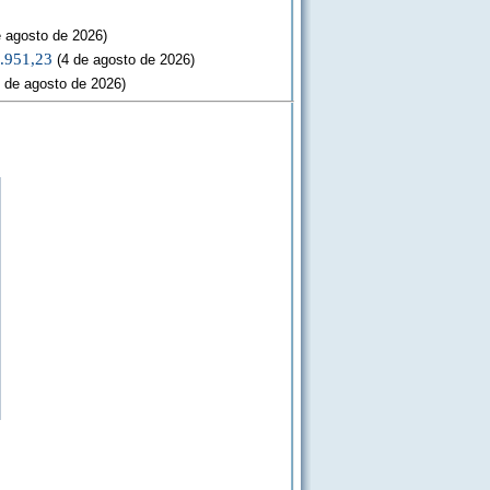
 agosto de 2026)
3.951,23
(4 de agosto de 2026)
 de agosto de 2026)