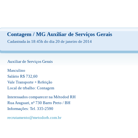
Contagem / MG Auxiliar de Serviços Gerais
Cadastrada às 18:45h do dia 20 de janeiro de 2014
Auxiliar de Serviços Gerais
Masculino
Salário R$ 732,60
Vale Transporte + Refeição
Local de trbalho: Contagem
Interessados comparecer na Métodod RH
Rua Araguari, nº 730 Barro Preto / BH
Informações: Tel. 335-2590
recrutamento@metodorh.com.br