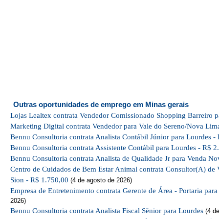
Outras oportunidades de emprego em Minas gerais
Lojas Lealtex contrata Vendedor Comissionado Shopping Barreiro p
Marketing Digital contrata Vendedor para Vale do Sereno/Nova Lim
Bennu Consultoria contrata Analista Contábil Júnior para Lourdes -
Bennu Consultoria contrata Assistente Contábil para Lourdes - R$ 2
Bennu Consultoria contrata Analista de Qualidade Jr para Venda No
Centro de Cuidados de Bem Estar Animal contrata Consultor(A) de 
Sion - R$ 1.750,00
(4 de agosto de 2026)
Empresa de Entretenimento contrata Gerente de Área - Portaria par
2026)
Bennu Consultoria contrata Analista Fiscal Sênior para Lourdes
(4 de