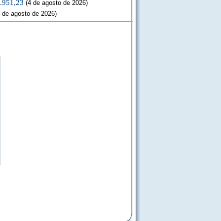
3.951,23
(4 de agosto de 2026)
 de agosto de 2026)