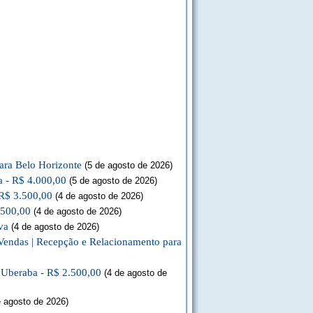
ara Belo Horizonte
(5 de agosto de 2026)
a - R$ 4.000,00
(5 de agosto de 2026)
 R$ 3.500,00
(4 de agosto de 2026)
.500,00
(4 de agosto de 2026)
va
(4 de agosto de 2026)
Vendas | Recepção e Relacionamento para
a Uberaba - R$ 2.500,00
(4 de agosto de
 agosto de 2026)