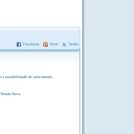
Facebook
Plurk
Twitter
.
s e possibilidade de crescimento.
e/Venda Nova