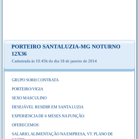
PORTEIRO SANTALUZIA-MG NOTURNO
12X36
Cadastrada às 10:45h do dia 18 de janeiro de 2014
GRUPO SORH CONTRATA
PORTEIRO/VIGIA
SEXO MASCULINO
DESEJÁVEL RESIDIR EM SANTA LUZIA
EXPERIENCIA DE 6 MESES NA FUNÇÃO.
OFERECEMOS:
SALARIO, ALIMENTAÇÃO NA EMPRESA, VT. PLANO DE