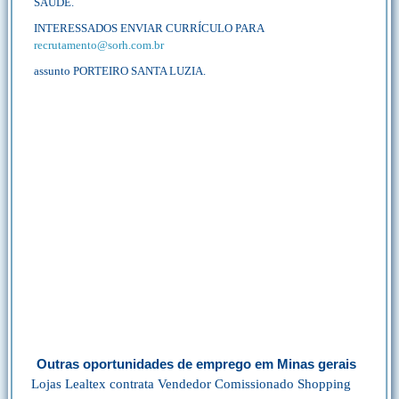
SAÚDE.
INTERESSADOS ENVIAR CURRÍCULO PARA
recrutamento@sorh.com.br
assunto PORTEIRO SANTA LUZIA.
Outras oportunidades de emprego em Minas gerais
Lojas Lealtex contrata Vendedor Comissionado Shopping