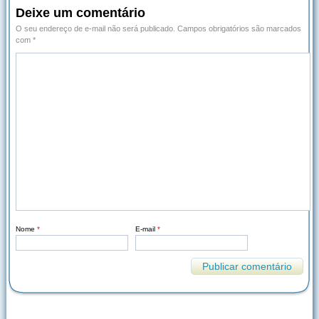
Deixe um comentário
O seu endereço de e-mail não será publicado.
Campos obrigatórios são marcados
com
*
Nome
*
E-mail
*