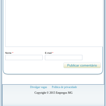
Nome
*
E-mail
*
Divulgar vagas
Política de privacidade
Copyright © 2015 Empregos MG