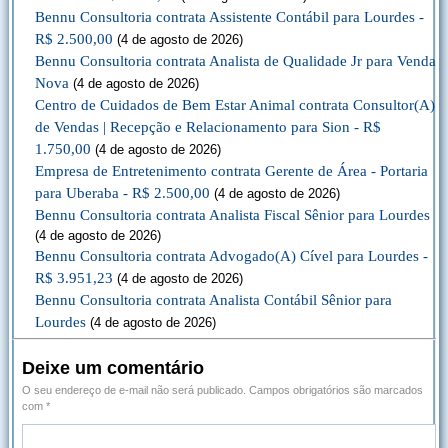
Bennu Consultoria contrata Assistente Contábil para Lourdes -
R$ 2.500,00
(4 de agosto de 2026)
Bennu Consultoria contrata Analista de Qualidade Jr para Venda
Nova
(4 de agosto de 2026)
Centro de Cuidados de Bem Estar Animal contrata Consultor(A)
de Vendas | Recepção e Relacionamento para Sion - R$
1.750,00
(4 de agosto de 2026)
Empresa de Entretenimento contrata Gerente de Área - Portaria
para Uberaba - R$ 2.500,00
(4 de agosto de 2026)
Bennu Consultoria contrata Analista Fiscal Sênior para Lourdes
(4 de agosto de 2026)
Bennu Consultoria contrata Advogado(A) Cível para Lourdes -
R$ 3.951,23
(4 de agosto de 2026)
Bennu Consultoria contrata Analista Contábil Sênior para
Lourdes
(4 de agosto de 2026)
Deixe um comentário
O seu endereço de e-mail não será publicado.
Campos obrigatórios são marcados
com
*