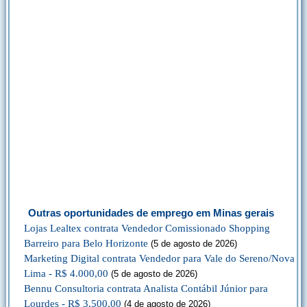
Outras oportunidades de emprego em Minas gerais
Lojas Lealtex contrata Vendedor Comissionado Shopping
Barreiro para Belo Horizonte
(5 de agosto de 2026)
Marketing Digital contrata Vendedor para Vale do Sereno/Nova
Lima - R$ 4.000,00
(5 de agosto de 2026)
Bennu Consultoria contrata Analista Contábil Júnior para
Lourdes - R$ 3.500,00
(4 de agosto de 2026)