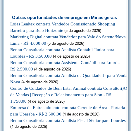
Outras oportunidades de emprego em Minas gerais
Lojas Lealtex contrata Vendedor Comissionado Shopping
Barreiro para Belo Horizonte
(5 de agosto de 2026)
Marketing Digital contrata Vendedor para Vale do Sereno/Nova
Lima - R$ 4.000,00
(5 de agosto de 2026)
Bennu Consultoria contrata Analista Contábil Júnior para
Lourdes - R$ 3.500,00
(4 de agosto de 2026)
Bennu Consultoria contrata Assistente Contábil para Lourdes -
R$ 2.500,00
(4 de agosto de 2026)
Bennu Consultoria contrata Analista de Qualidade Jr para Venda
Nova
(4 de agosto de 2026)
Centro de Cuidados de Bem Estar Animal contrata Consultor(A)
de Vendas | Recepção e Relacionamento para Sion - R$
1.750,00
(4 de agosto de 2026)
Empresa de Entretenimento contrata Gerente de Área - Portaria
para Uberaba - R$ 2.500,00
(4 de agosto de 2026)
Bennu Consultoria contrata Analista Fiscal Sênior para Lourdes
(4 de agosto de 2026)