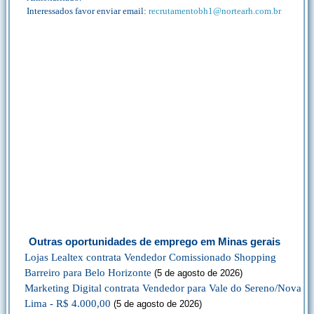
Interessados favor enviar email:
recrutamentobh1@nortearh.com.br
Outras oportunidades de emprego em Minas gerais
Lojas Lealtex contrata Vendedor Comissionado Shopping
Barreiro para Belo Horizonte
(5 de agosto de 2026)
Marketing Digital contrata Vendedor para Vale do Sereno/Nova
Lima - R$ 4.000,00
(5 de agosto de 2026)