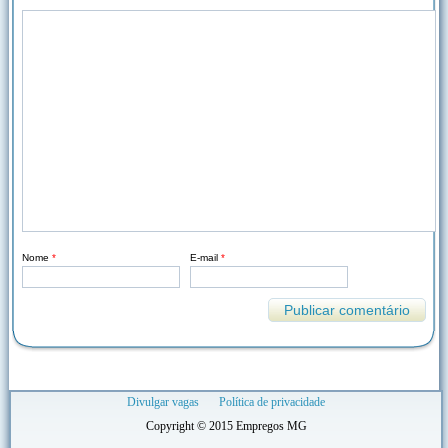
Nome
*
E-mail
*
Divulgar vagas
Política de privacidade
Copyright © 2015 Empregos MG