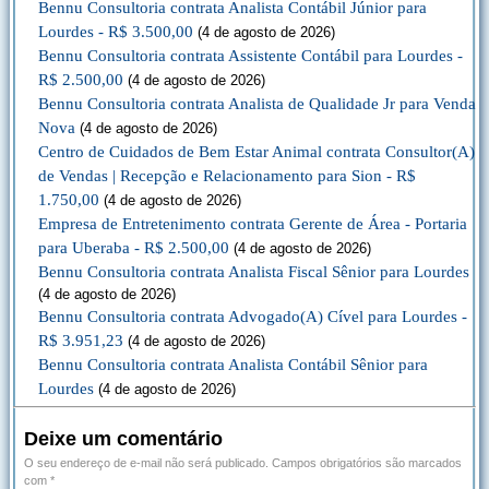
Bennu Consultoria contrata Analista Contábil Júnior para
Lourdes - R$ 3.500,00
(4 de agosto de 2026)
Bennu Consultoria contrata Assistente Contábil para Lourdes -
R$ 2.500,00
(4 de agosto de 2026)
Bennu Consultoria contrata Analista de Qualidade Jr para Venda
Nova
(4 de agosto de 2026)
Centro de Cuidados de Bem Estar Animal contrata Consultor(A)
de Vendas | Recepção e Relacionamento para Sion - R$
1.750,00
(4 de agosto de 2026)
Empresa de Entretenimento contrata Gerente de Área - Portaria
para Uberaba - R$ 2.500,00
(4 de agosto de 2026)
Bennu Consultoria contrata Analista Fiscal Sênior para Lourdes
(4 de agosto de 2026)
Bennu Consultoria contrata Advogado(A) Cível para Lourdes -
R$ 3.951,23
(4 de agosto de 2026)
Bennu Consultoria contrata Analista Contábil Sênior para
Lourdes
(4 de agosto de 2026)
Deixe um comentário
O seu endereço de e-mail não será publicado.
Campos obrigatórios são marcados
com
*