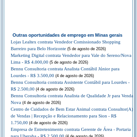
Outras oportunidades de emprego em Minas gerais
Lojas Lealtex contrata Vendedor Comissionado Shopping
Barreiro para Belo Horizonte
(5 de agosto de 2026)
Marketing Digital contrata Vendedor para Vale do Sereno/Nova
Lima - R$ 4.000,00
(5 de agosto de 2026)
Bennu Consultoria contrata Analista Contábil Júnior para
Lourdes - R$ 3.500,00
(4 de agosto de 2026)
Bennu Consultoria contrata Assistente Contábil para Lourdes -
R$ 2.500,00
(4 de agosto de 2026)
Bennu Consultoria contrata Analista de Qualidade Jr para Venda
Nova
(4 de agosto de 2026)
Centro de Cuidados de Bem Estar Animal contrata Consultor(A)
de Vendas | Recepção e Relacionamento para Sion - R$
1.750,00
(4 de agosto de 2026)
Empresa de Entretenimento contrata Gerente de Área - Portaria
para Uberaba - R$ 2.500,00
(4 de agosto de 2026)