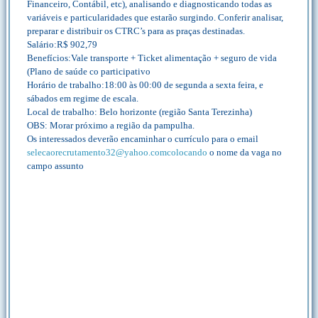
Financeiro, Contábil, etc), analisando e diagnosticando todas as
variáveis e particularidades que estarão surgindo. Conferir analisar,
preparar e distribuir os CTRC’s para as praças destinadas.
Salário:R$ 902,79
Benefícios:Vale transporte + Ticket alimentação + seguro de vida
(Plano de saúde co participativo
Horário de trabalho:18:00 às 00:00 de segunda a sexta feira, e
sábados em regime de escala.
Local de trabalho: Belo horizonte (região Santa Terezinha)
OBS: Morar próximo a região da pampulha.
Os interessados deverão encaminhar o currículo para o email
selecaorecrutamento32@yahoo.comcolocando
o nome da vaga no
campo assunto