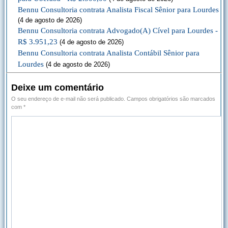
Bennu Consultoria contrata Analista Fiscal Sênior para Lourdes
(4 de agosto de 2026)
Bennu Consultoria contrata Advogado(A) Cível para Lourdes -
R$ 3.951,23
(4 de agosto de 2026)
Bennu Consultoria contrata Analista Contábil Sênior para
Lourdes
(4 de agosto de 2026)
Deixe um comentário
O seu endereço de e-mail não será publicado.
Campos obrigatórios são marcados
com
*