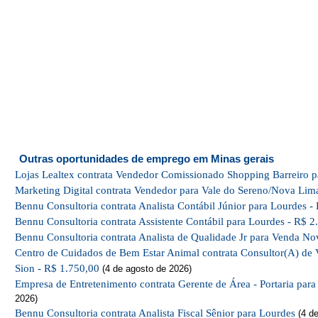
Outras oportunidades de emprego em Minas gerais
Lojas Lealtex contrata Vendedor Comissionado Shopping Barreiro p
Marketing Digital contrata Vendedor para Vale do Sereno/Nova Lim
Bennu Consultoria contrata Analista Contábil Júnior para Lourdes -
Bennu Consultoria contrata Assistente Contábil para Lourdes - R$ 2
Bennu Consultoria contrata Analista de Qualidade Jr para Venda No
Centro de Cuidados de Bem Estar Animal contrata Consultor(A) de 
Sion - R$ 1.750,00
(4 de agosto de 2026)
Empresa de Entretenimento contrata Gerente de Área - Portaria par
2026)
Bennu Consultoria contrata Analista Fiscal Sênior para Lourdes
(4 de