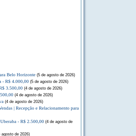
ara Belo Horizonte
(5 de agosto de 2026)
a - R$ 4.000,00
(5 de agosto de 2026)
 R$ 3.500,00
(4 de agosto de 2026)
.500,00
(4 de agosto de 2026)
va
(4 de agosto de 2026)
Vendas | Recepção e Relacionamento para
a Uberaba - R$ 2.500,00
(4 de agosto de
 agosto de 2026)