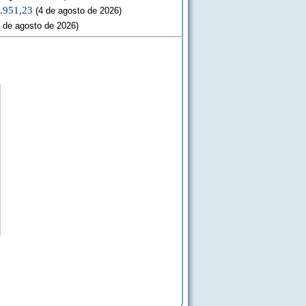
3.951,23
(4 de agosto de 2026)
 de agosto de 2026)