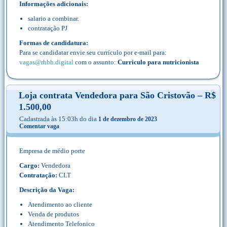
Informações adicionais:
salario a combinar.
contratação PJ
Formas de candidatura:
Para se candidatar envie seu currículo por e-mail para:
vagas@rhbh.digital
com o assunto:
Curriculo para nutricionista
Loja contrata Vendedora para São Cristovão – R$
1.500,00
Cadastrada às 15:03h do dia
1 de dezembro de 2023
Comentar vaga
Empresa de médio porte
Cargo:
Vendedora
Contratação:
CLT
Descrição da Vaga:
Atendimento ao cliente
Venda de produtos
Atendimento Telefonico