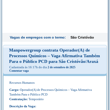
Vagas de empregos com o termo:
São Cristóvão
Manpowergroup contrata Operador(A) de
Processos Químicos – Vaga Afirmativa Também
Para o Público PCD para São Cristóvão/Araxá
Cadastrada às 16:17h do dia
2 de setembro de 2025
Comentar vaga
Recursos Humanos
Cargo:
Operador(A) de Processos Químicos – Vaga Afirmativa
Também Para o Público PCD
Contratação:
Temporário
Descrição da Vaga: