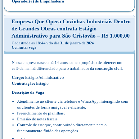
Operador(a) de Empilhadeira
Empresa Que Opera Cozinhas Industriais Dentro
de Grandes Obras contrata Estágio
Administrativo para São Cristovão – R$ 1.000,00
Cadastrada às 18:44h do dia
31 de janeiro de 2024
Comentar vaga
Nossa empresa nasceu há 14 anos, com o propósito de oferecer um
café da manhã diferenciado para o trabalhador da construção civil.
Cargo:
Estágio Administrativo
Contratação:
Estágio
Descrição da Vaga:
Atendimento ao cliente via telefone e WhatsApp, interagindo com
os clientes de forma amigável e eficiente;
Preenchimento de planilhas;
Emissão de notas fiscais;
Controle de estoque, contribuindo diretamente para o
funcionamento fluido das operações.