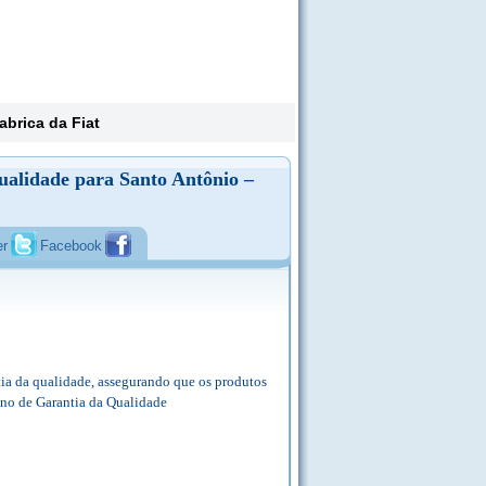
abrica da Fiat
ualidade para Santo Antônio –
er
Facebook
tia da qualidade, assegurando que os produtos
ano de Garantia da Qualidade