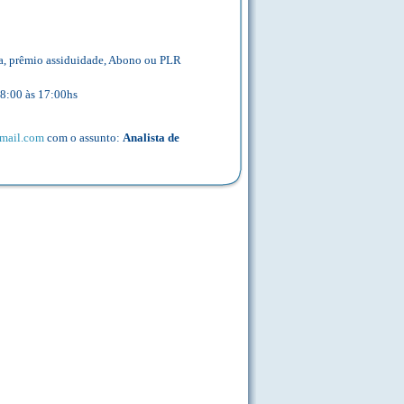
sa, prêmio assiduidade, Abono ou PLR
08:00 às 17:00hs
mail.com
com o assunto:
Analista de