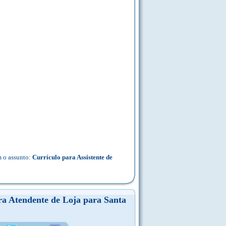
 o assunto:
Currículo para Assistente de
ra Atendente de Loja para Santa