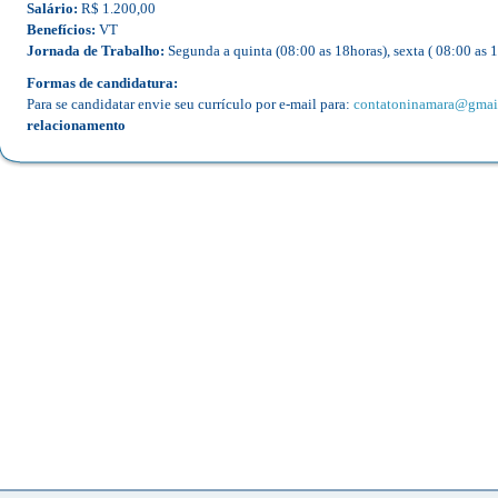
Salário:
R$ 1.200,00
Benefícios:
VT
Jornada de Trabalho:
Segunda a quinta (08:00 as 18horas), sexta ( 08:00 as 1
Formas de candidatura:
Para se candidatar envie seu currículo por e-mail para:
contatoninamara@gmai
relacionamento