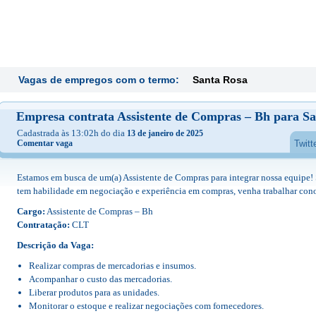
Vagas de empregos com o termo:
Santa Rosa
Empresa contrata Assistente de Compras – Bh para Sa
Cadastrada às 13:02h do dia
13 de janeiro de 2025
Comentar vaga
Twitt
Estamos em busca de um(a) Assistente de Compras para integrar nossa equipe! 
tem habilidade em negociação e experiência em compras, venha trabalhar con
Cargo:
Assistente de Compras – Bh
Contratação:
CLT
Descrição da Vaga:
Realizar compras de mercadorias e insumos.
Acompanhar o custo das mercadorias.
Liberar produtos para as unidades.
Monitorar o estoque e realizar negociações com fornecedores.