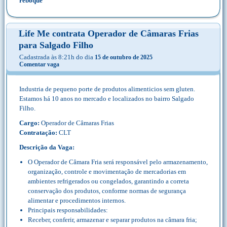
reboque
Life Me contrata Operador de Câmaras Frias
para Salgado Filho
Cadastrada às 8:21h do dia
15 de outubro de 2025
Comentar vaga
Industria de pequeno porte de produtos alimenticios sem gluten.
Estamos há 10 anos no mercado e localizados no bairro Salgado
Filho.
Cargo:
Operador de Câmaras Frias
Contratação:
CLT
Descrição da Vaga:
O Operador de Câmara Fria será responsável pelo armazenamento,
organização, controle e movimentação de mercadorias em
ambientes refrigerados ou congelados, garantindo a correta
conservação dos produtos, conforme normas de segurança
alimentar e procedimentos internos.
Principais responsabilidades:
Receber, conferir, armazenar e separar produtos na câmara fria;