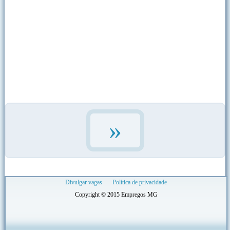
»
Divulgar vagas
Política de privacidade
Copyright © 2015 Empregos MG