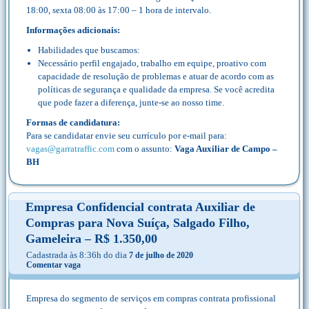
18:00, sexta 08:00 às 17:00 – 1 hora de intervalo.
Informações adicionais:
Habilidades que buscamos:
Necessário perfil engajado, trabalho em equipe, proativo com
capacidade de resolução de problemas e atuar de acordo com as
políticas de segurança e qualidade da empresa. Se você acredita
que pode fazer a diferença, junte-se ao nosso time.
Formas de candidatura:
Para se candidatar envie seu currículo por e-mail para:
vagas@garratraffic.com
com o assunto:
Vaga Auxiliar de Campo –
BH
Empresa Confidencial contrata Auxiliar de
Compras para Nova Suíça, Salgado Filho,
Gameleira – R$ 1.350,00
Cadastrada às 8:36h do dia
7 de julho de 2020
Comentar vaga
Empresa do segmento de serviços em compras contrata profissional