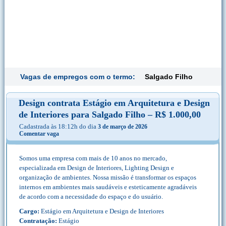
Vagas de empregos com o termo:
Salgado Filho
Design contrata Estágio em Arquitetura e Design
de Interiores para Salgado Filho – R$ 1.000,00
Cadastrada às 18:12h do dia
3 de março de 2026
Comentar vaga
Somos uma empresa com mais de 10 anos no mercado,
especializada em Design de Interiores, Lighting Design e
organização de ambientes. Nossa missão é transformar os espaços
internos em ambientes mais saudáveis e esteticamente agradáveis
de acordo com a necessidade do espaço e do usuário.
Cargo:
Estágio em Arquitetura e Design de Interiores
Contratação:
Estágio