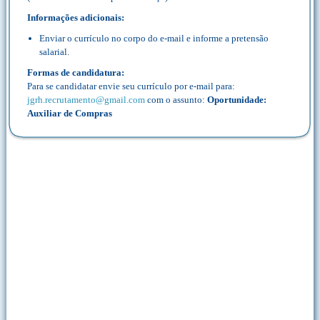
Informações adicionais:
Enviar o currículo no corpo do e-mail e informe a pretensão
salarial.
Formas de candidatura:
Para se candidatar envie seu currículo por e-mail para:
jgrh.recrutamento@gmail.com
com o assunto:
Oportunidade:
Auxiliar de Compras