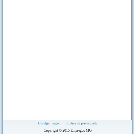
Divulgar vagas
Política de privacidade
Copyright © 2015 Empregos MG