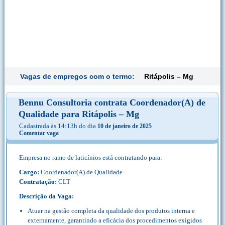
Vagas de empregos com o termo:
Ritápolis – Mg
Bennu Consultoria contrata Coordenador(A) de
Qualidade para Ritápolis – Mg
Cadastrada às 14:13h do dia
10 de janeiro de 2025
Comentar vaga
Empresa no ramo de laticínios está contratando para:
Cargo:
Coordenador(A) de Qualidade
Contratação:
CLT
Descrição da Vaga:
Atuar na gestão completa da qualidade dos produtos interna e
externamente, garantindo a eficácia dos procedimentos exigidos