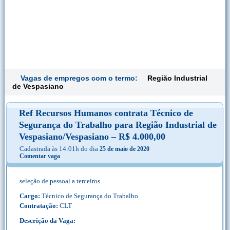
Vagas de empregos com o termo:
Região Industrial
de Vespasiano
Ref Recursos Humanos contrata Técnico de
Segurança do Trabalho para Região Industrial de
Vespasiano/Vespasiano – R$ 4.000,00
Cadastrada às 14:01h do dia
25 de maio de 2020
Comentar vaga
seleção de pessoal a terceiros
Cargo:
Técnico de Segurança do Trabalho
Contratação:
CLT
Descrição da Vaga: