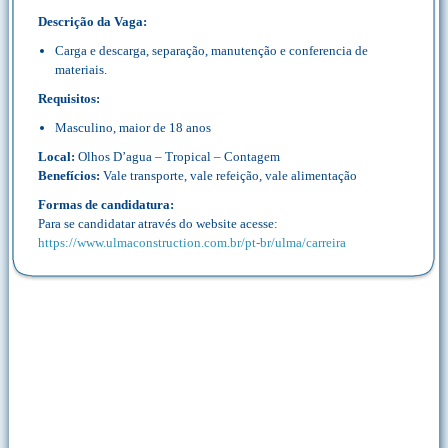
Descrição da Vaga:
Carga e descarga, separação, manutenção e conferencia de
materiais.
Requisitos:
Masculino, maior de 18 anos
Local:
Olhos D’agua – Tropical – Contagem
Benefícios:
Vale transporte, vale refeição, vale alimentação
Formas de candidatura:
Para se candidatar através do website acesse:
https://www.ulmaconstruction.com.br/pt-br/ulma/carreira