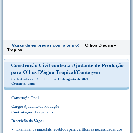
Vagas de empregos com o termo:
Olhos D’agua –
Tropical
Construção Civil contrata Ajudante de Produção
para Olhos D'água Tropical/Contagem
Cadastrada às 12:55h do dia
11 de agosto de 2021
Comentar vaga
Construção Civil
Cargo:
Ajudante de Produção
Contratação:
Temporário
Descrição da Vaga:
Examinar os materiais recebidos para verificar as necessidades dos