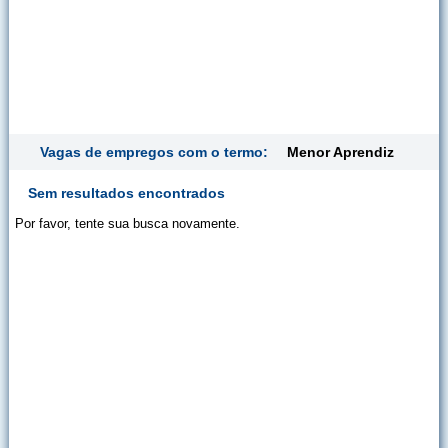
Vagas de empregos com o termo:
Menor Aprendiz
Sem resultados encontrados
Por favor, tente sua busca novamente.