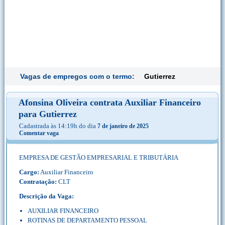
Vagas de empregos com o termo:
Gutierrez
Afonsina Oliveira contrata Auxiliar Financeiro
para Gutierrez
Cadastrada às 14:19h do dia
7 de janeiro de 2025
Comentar vaga
EMPRESA DE GESTÃO EMPRESARIAL E TRIBUTÁRIA
Cargo:
Auxiliar Financeiro
Contratação:
CLT
Descrição da Vaga:
AUXILIAR FINANCEIRO
ROTINAS DE DEPARTAMENTO PESSOAL