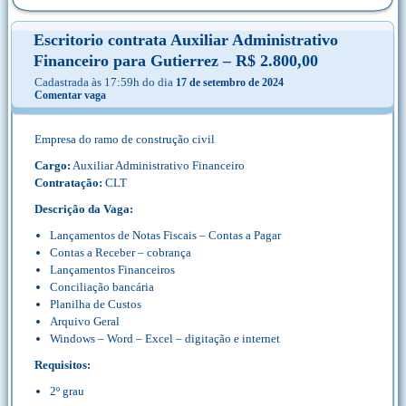
Escritorio contrata Auxiliar Administrativo
Financeiro para Gutierrez – R$ 2.800,00
Cadastrada às 17:59h do dia
17 de setembro de 2024
Comentar vaga
Empresa do ramo de construção civil
Cargo:
Auxiliar Administrativo Financeiro
Contratação:
CLT
Descrição da Vaga:
Lançamentos de Notas Fiscais – Contas a Pagar
Contas a Receber – cobrança
Lançamentos Financeiros
Conciliação bancária
Planilha de Custos
Arquivo Geral
Windows – Word – Excel – digitação e internet
Requisitos:
2º grau