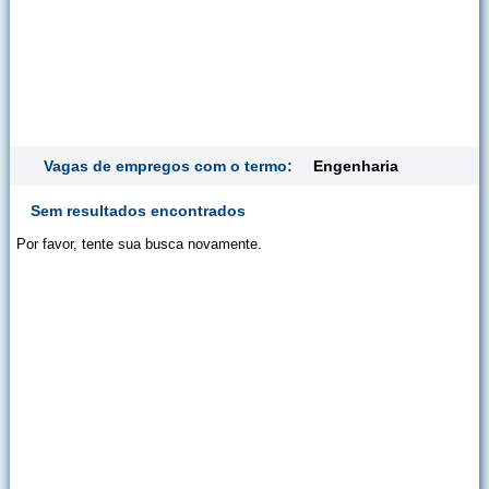
Vagas de empregos com o termo:
Engenharia
Sem resultados encontrados
Por favor, tente sua busca novamente.