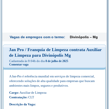
Vagas de empregos com o termo:
Divinópolis – Mg
Jan Pro / Franquia de Limpeza contrata Auxiliar
de Limpeza para Divinópolis Mg
Cadastrada às 9:04h do dia
8 de julho de 2025
Comentar vaga
A Jan-Pro é referência mundial em serviços de limpeza comercial,
oferecendo soluções de alta qualidade para empresas que buscam
ambientes mais limpos, seguros e produtivos.
Cargo:
Auxiliar de Limpeza
Contratação:
CLT
Descrição da Vaga: