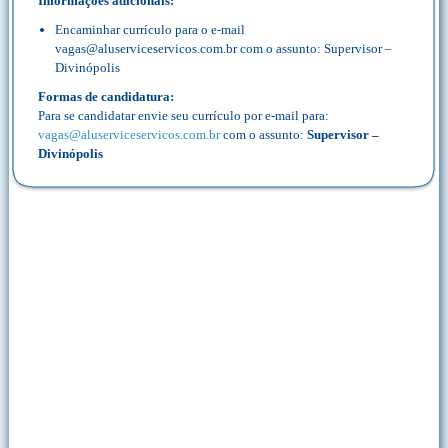
Informações adicionais:
Encaminhar currículo para o e-mail
vagas@aluserviceservicos.com.br com o assunto: Supervisor –
Divinópolis
Formas de candidatura:
Para se candidatar envie seu currículo por e-mail para:
vagas@aluserviceservicos.com.br
com o assunto:
Supervisor –
Divinópolis