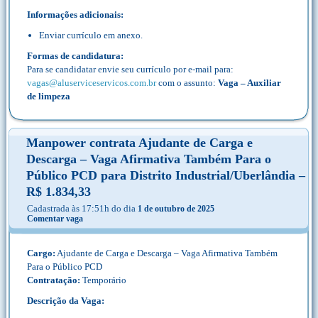
Informações adicionais:
Enviar currículo em anexo.
Formas de candidatura:
Para se candidatar envie seu currículo por e-mail para:
vagas@aluserviceservicos.com.br
com o assunto:
Vaga – Auxiliar
de limpeza
Manpower contrata Ajudante de Carga e
Descarga – Vaga Afirmativa Também Para o
Público PCD para Distrito Industrial/Uberlândia –
R$ 1.834,33
Cadastrada às 17:51h do dia
1 de outubro de 2025
Comentar vaga
Cargo:
Ajudante de Carga e Descarga – Vaga Afirmativa Também
Para o Público PCD
Contratação:
Temporário
Descrição da Vaga: