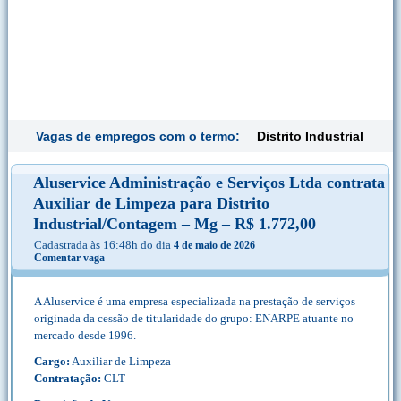
Vagas de empregos com o termo:
Distrito Industrial
Aluservice Administração e Serviços Ltda contrata
Auxiliar de Limpeza para Distrito
Industrial/Contagem – Mg – R$ 1.772,00
Cadastrada às 16:48h do dia
4 de maio de 2026
Comentar vaga
A Aluservice é uma empresa especializada na prestação de serviços
originada da cessão de titularidade do grupo: ENARPE atuante no
mercado desde 1996.
Cargo:
Auxiliar de Limpeza
Contratação:
CLT