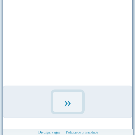
»
Divulgar vagas
Política de privacidade