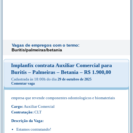
Vagas de empregos com o termo:
Buritis/palmeiras/betania
Implanfix contrata Auxiliar Comercial para
Buritis – Palmeiras – Betania – R$ 1.900,00
Cadastrada às 18:00h do dia
29 de outubro de 2025
Comentar vaga
empresa que revende componentes odontologicos e biomateriais
Cargo:
Auxiliar Comercial
Contratação:
CLT
Descrição da Vaga:
Estamos contratando!