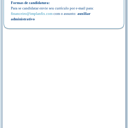
Formas de candidatura:
Para se candidatar envie seu currículo por e-mail para:
financeiro@implanfix.com
com o assunto:
auxiliar
administrativo