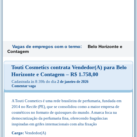
Vagas de empregos com o termo:
Belo Horizonte e
Contagem
Touti Cosmetics contrata Vendedor(A) para Belo
Horizonte e Contagem – R$ 1.758,00
Cadastrada às 8:39h do dia
2 de janeiro de 2026
Comentar vaga
A Touti Cosmetics é uma rede brasileira de perfumaria, fundada em
2014 no Recife (PE), que se consolidou como a maior empresa de
cosméticos no formato de quiosques do mundo. A marca foca na
democratização da perfumaria fina, oferecendo fragrâncias
inspiradas em grifes internacionais com alta fixação
Cargo:
Vendedor(A)