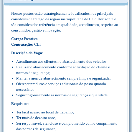
Nossos postos estão estrategicamente localizados nos principais
corredores de tráfego da região metropolitana de Belo Horizonte e
são considerados referência em qualidade, atendimento, respeito ao
consumidor, gestão e inovação.
Cargo:
Frentista
Contratação:
CLT
Descrição da Vaga:
Atendimento aos clientes no abastecimento dos veículos;
Realizar o abastecimento conforme solicitação do cliente e
normas de segurança;
Manter a área de abastecimento sempre limpa e organizada;
Oferecer produtos e serviços adicionais do posto quando
necessário;
Seguir rigorosamente as normas de segurança e qualidade.
Requisitos:
Ter fácil acesso ao local de trabalho;
Ter mais de dezoito anos;
Ser responsável, atencioso e comprometido com o cumprimento
das normas de segurança;