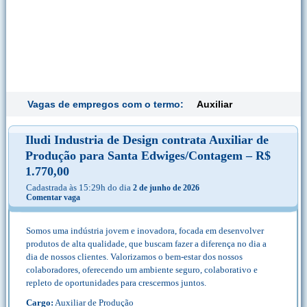
Vagas de empregos com o termo:
Auxiliar
Iludi Industria de Design contrata Auxiliar de
Produção para Santa Edwiges/Contagem – R$
1.770,00
Cadastrada às 15:29h do dia
2 de junho de 2026
Comentar vaga
Somos uma indústria jovem e inovadora, focada em desenvolver
produtos de alta qualidade, que buscam fazer a diferença no dia a
dia de nossos clientes. Valorizamos o bem-estar dos nossos
colaboradores, oferecendo um ambiente seguro, colaborativo e
repleto de oportunidades para crescermos juntos.
Cargo:
Auxiliar de Produção