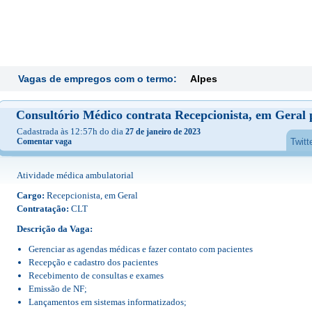
Vagas de empregos com o termo:
Alpes
Consultório Médico contrata Recepcionista, em Geral 
Cadastrada às 12:57h do dia
27 de janeiro de 2023
Comentar vaga
Twitt
Atividade médica ambulatorial
Cargo:
Recepcionista, em Geral
Contratação:
CLT
Descrição da Vaga:
Gerenciar as agendas médicas e fazer contato com pacientes
Recepção e cadastro dos pacientes
Recebimento de consultas e exames
Emissão de NF;
Lançamentos em sistemas informatizados;