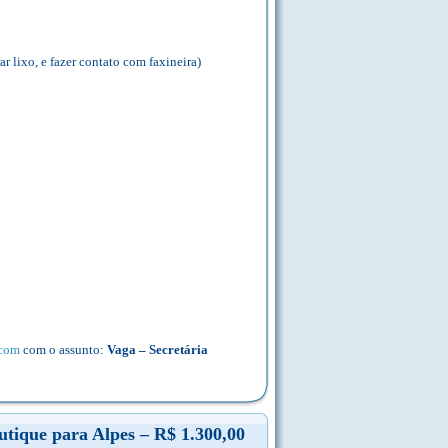
ar lixo, e fazer contato com faxineira)
.com
com o assunto:
Vaga – Secretária
tique para Alpes – R$ 1.300,00