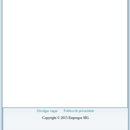
Divulgar vagas
Política de privacidade
Copyright © 2015 Empregos MG