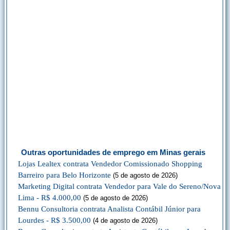
Outras oportunidades de emprego em Minas gerais
Lojas Lealtex contrata Vendedor Comissionado Shopping
Barreiro para Belo Horizonte
(5 de agosto de 2026)
Marketing Digital contrata Vendedor para Vale do Sereno/Nova
Lima - R$ 4.000,00
(5 de agosto de 2026)
Bennu Consultoria contrata Analista Contábil Júnior para
Lourdes - R$ 3.500,00
(4 de agosto de 2026)