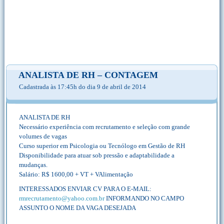
ANALISTA DE RH – CONTAGEM
Cadastrada às 17:45h do dia 9 de abril de 2014
ANALISTA DE RH
Necessário experiência com recrutamento e seleção com grande
volumes de vagas
Curso superior em Psicologia ou Tecnólogo em Gestão de RH
Disponibilidade para atuar sob pressão e adaptabilidade a
mudanças.
Salário: R$ 1600,00 + VT + VAlimentação
INTERESSADOS ENVIAR CV PARA O E-MAIL:
rmrecrutamento@yahoo.com.br
INFORMANDO NO CAMPO
ASSUNTO O NOME DA VAGA DESEJADA