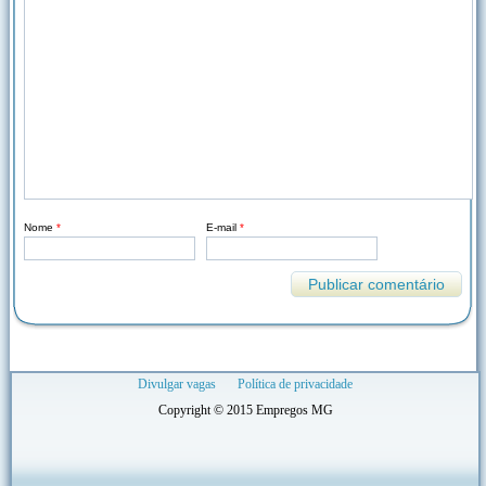
Nome
*
E-mail
*
Divulgar vagas
Política de privacidade
Copyright © 2015 Empregos MG